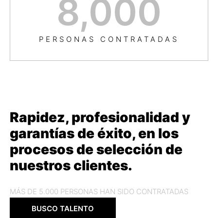
8,000
PERSONAS CONTRATADAS
Rapidez, profesionalidad y
garantías de éxito, en los
procesos de selección de
nuestros clientes.
MÁS DE 5.000 PERSONAS HAN SIDO CONTRATADAS
BUSCO TALENTO