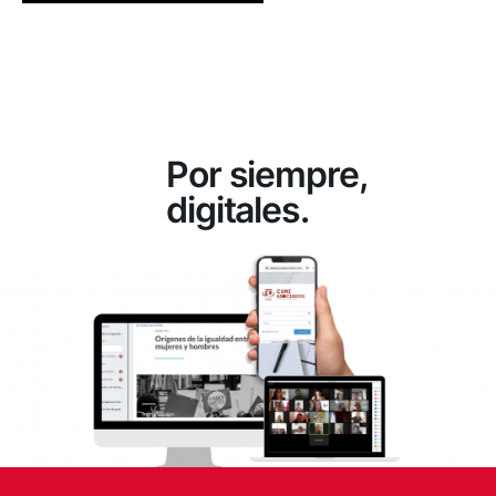
Por siempre,
digitales.