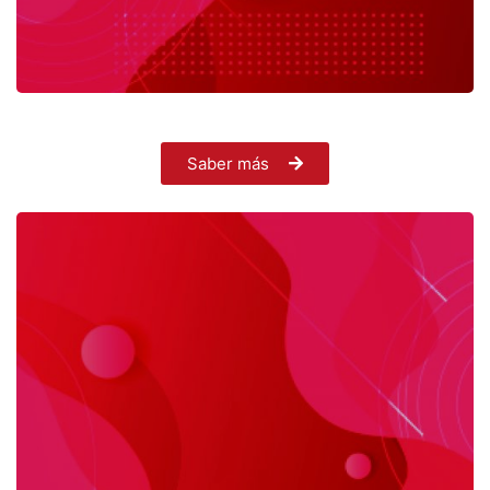
Saber más