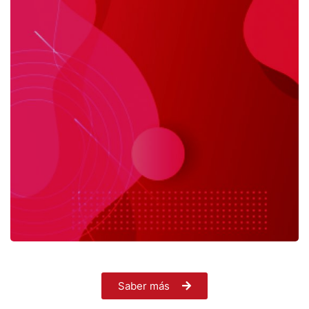
Saber más