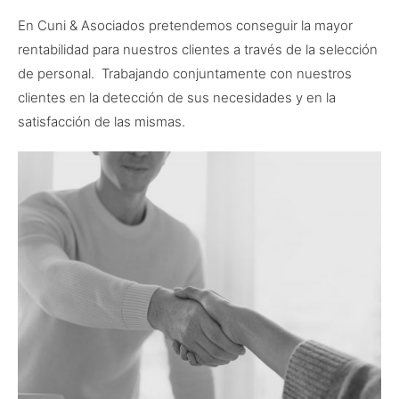
En Cuni & Asociados pretendemos conseguir la mayor
rentabilidad para nuestros clientes a través de la selección
de personal. Trabajando conjuntamente con nuestros
clientes en la detección de sus necesidades y en la
satisfacción de las mismas.