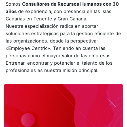
Somos
Consultores de Recursos Humanos con 30
años
de experiencia, con presencia en las Islas
Canarias en Tenerife y Gran Canaria.
Nuestra especialización radica en aportar
soluciones estratégicas para la gestión eficiente de
las organizaciones, desde la perspectiva;
«Employee Centric». Teniendo en cuenta las
personas como el mayor valor de las empresas.
Entrenar, encontrar y potenciar el talento de los
profesionales es nuestra misión principal.