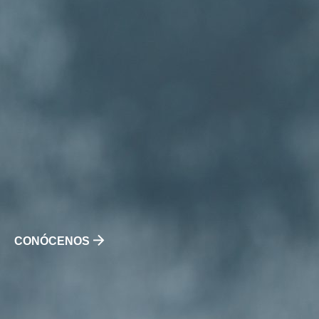
CONÓCENOS