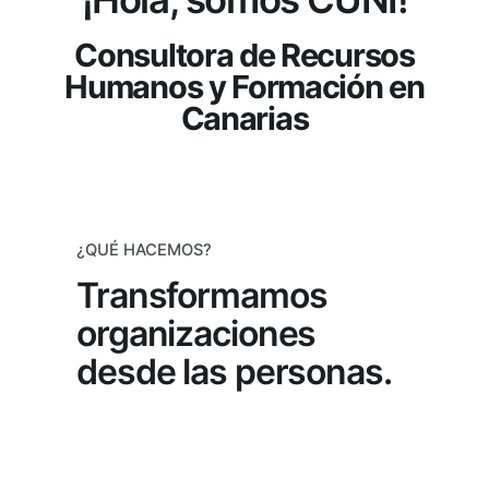
Consultora de Recursos
Humanos y Formación en
Canarias
¿QUÉ HACEMOS?
Transformamos
organizaciones
desde las personas.