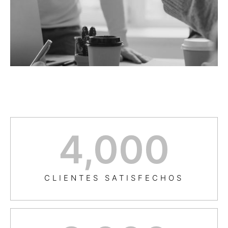
4,000
CLIENTES SATISFECHOS