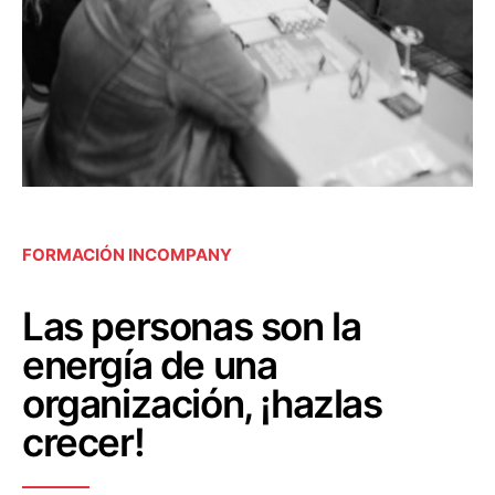
FORMACIÓN INCOMPANY
Las personas son la
energía de una
organización, ¡hazlas
crecer!