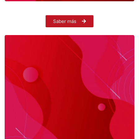
Saber más