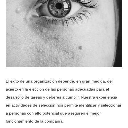
El éxito de una organización depende, en gran medida, del
acierto en la elección de las personas adecuadas para el
desarrollo de tareas y deberes a cumplir. Nuestra experiencia
en actividades de selección nos permite identificar y seleccionar
a personas con alto potencial que aseguren el mejor
funcionamiento de la compañía.