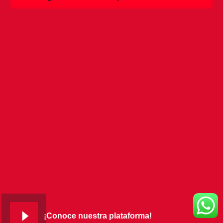
¡Conoce nuestra plataforma!