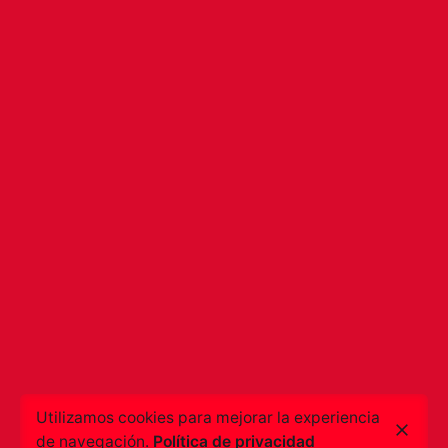
Utilizamos cookies para mejorar la experiencia
de navegación.
Política de privacidad