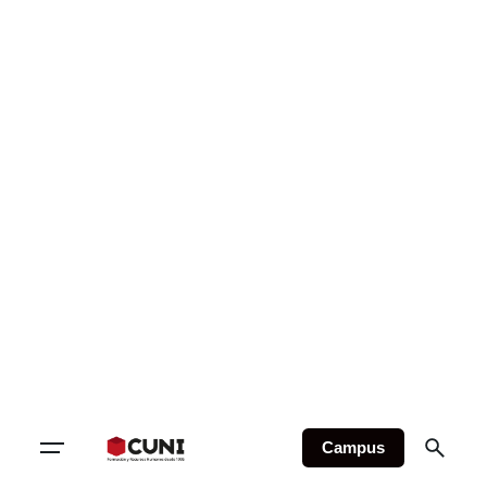
Campus