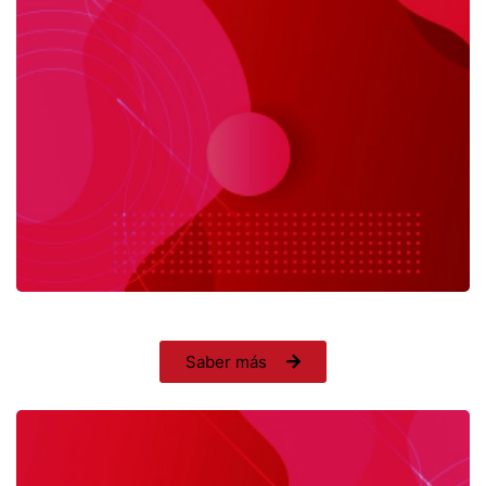
Saber más