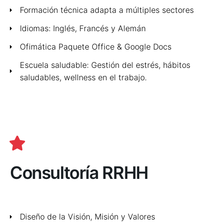
Formación técnica adapta a múltiples sectores
Idiomas: Inglés, Francés y Alemán
Ofimática Paquete Office & Google Docs
Escuela saludable: Gestión del estrés, hábitos
saludables, wellness en el trabajo.
Consultoría RRHH
Diseño de la Visión, Misión y Valores