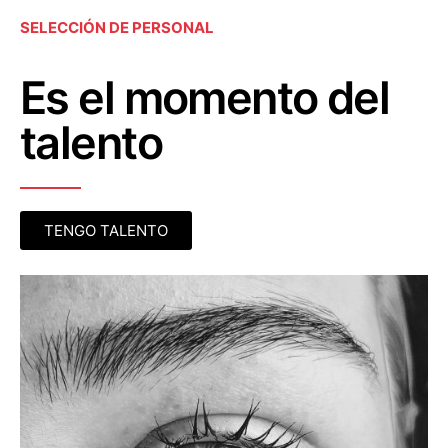
SELECCIÓN DE PERSONAL
Es el momento del
talento
TENGO TALENTO