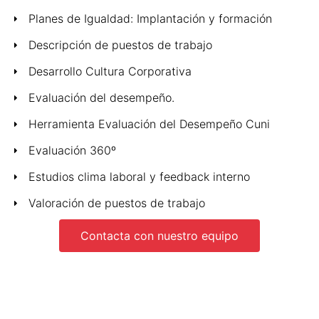
Planes de Igualdad: Implantación y formación
Descripción de puestos de trabajo
Desarrollo Cultura Corporativa
Evaluación del desempeño.
Herramienta Evaluación del Desempeño Cuni
Evaluación 360º
Estudios clima laboral y feedback interno
Valoración de puestos de trabajo
Contacta con nuestro equipo