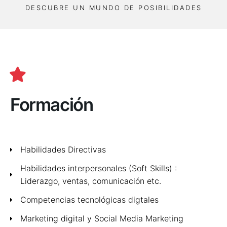
DESCUBRE UN MUNDO DE POSIBILIDADES
Formación
Habilidades Directivas
Habilidades interpersonales (Soft Skills) :
Liderazgo, ventas, comunicación etc.
Competencias tecnológicas digtales
Marketing digital y Social Media Marketing