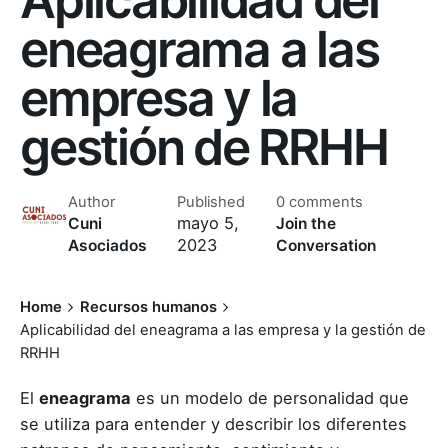
eneagrama a las
empresa y la
gestión de RRHH
Author
Published
0 comments
mayo 5,
Cuni
Join the
2023
Asociados
Conversation
Home
Recursos humanos
Aplicabilidad del eneagrama a las empresa y la gestión de
RRHH
El
eneagrama
es un modelo de personalidad que
se utiliza para entender y describir los diferentes