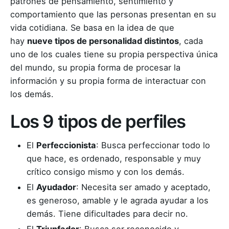
patrones de pensamiento, sentimiento y
comportamiento que las personas presentan en su
vida cotidiana. Se basa en la idea de que
hay
nueve tipos de personalidad distintos
, cada
uno de los cuales tiene su propia perspectiva única
del mundo, su propia forma de procesar la
información y su propia forma de interactuar con
los demás.
Los 9 tipos de perfiles
El
Perfeccionista
: Busca perfeccionar todo lo
que hace, es ordenado, responsable y muy
crítico consigo mismo y con los demás.
El
Ayudador
: Necesita ser amado y aceptado,
es generoso, amable y le agrada ayudar a los
demás. Tiene dificultades para decir no.