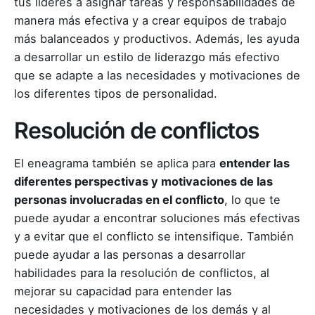
tus líderes a asignar tareas y responsabilidades de
manera más efectiva y a crear equipos de trabajo
más balanceados y productivos. Además, les ayuda
a desarrollar un estilo de liderazgo más efectivo
que se adapte a las necesidades y motivaciones de
los diferentes tipos de personalidad.
Resolución de conflictos
El eneagrama también se aplica para
entender las
diferentes perspectivas y motivaciones de las
personas involucradas en el conflicto
, lo que te
puede ayudar a encontrar soluciones más efectivas
y a evitar que el conflicto se intensifique. También
puede ayudar a las personas a desarrollar
habilidades para la resolución de conflictos, al
mejorar su capacidad para entender las
necesidades y motivaciones de los demás y al