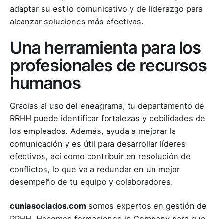
adaptar su estilo comunicativo y de liderazgo para
alcanzar soluciones más efectivas.
Una herramienta para los
profesionales de recursos
humanos
Gracias al uso del eneagrama, tu departamento de
RRHH puede identificar fortalezas y debilidades de
los empleados. Además, ayuda a mejorar la
comunicación y es útil para desarrollar líderes
efectivos, ací como contribuir en resolución de
conflictos, lo que va a redundar en un mejor
desempeño de tu equipo y colaboradores.
cuniasociados.com
somos expertos en gestión de
RRHH. Hacemos formaciones in Company para que