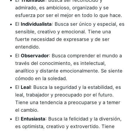
El
Triunfador
: Busca ser reconocido y
admirado, es ambicioso, organizado y se
esfuerza por ser el mejor en todo lo que hace.
El
Individualista
: Busca ser único y especial, es
sensible, creativo y emocional. Tiene una
fuerte necesidad de expresarse y de ser
entendido.
El
Observador
: Busca comprender el mundo a
través del conocimiento, es intelectual,
analítico y distante emocionalmente. Se siente
cómodo en la soledad.
El
Leal
: Busca la seguridad y la estabilidad, es
leal, trabajador y preocupado por el futuro.
Tiene una tendencia a preocuparse y a temer
el cambio.
El
Entusiasta
: Busca la felicidad y la diversión,
es optimista, creativo y extrovertido. Tiene