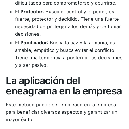
dificultades para comprometerse y aburrirse.
El
Protector
: Busca el control y el poder, es
fuerte, protector y decidido. Tiene una fuerte
necesidad de proteger a los demás y de tomar
decisiones.
El
Pacificador
: Busca la paz y la armonía, es
amable, empático y busca evitar el conflicto.
Tiene una tendencia a postergar las decisiones
y a ser pasivo.
La aplicación del
eneagrama en la empresa
Este método puede ser empleado en la empresa
para beneficiar diversos aspectos y garantizar un
mayor éxito.