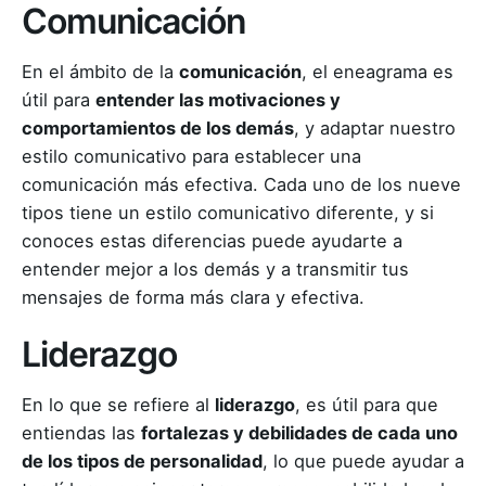
Comunicación
En el ámbito de la
comunicación
, el eneagrama es
útil para
entender las motivaciones y
comportamientos de los demás
, y adaptar nuestro
estilo comunicativo para establecer una
comunicación más efectiva. Cada uno de los nueve
tipos tiene un estilo comunicativo diferente, y si
conoces estas diferencias puede ayudarte a
entender mejor a los demás y a transmitir tus
mensajes de forma más clara y efectiva.
Liderazgo
En lo que se refiere al
liderazgo
, es útil para que
entiendas las
fortalezas y debilidades de cada uno
de los tipos de personalidad
, lo que puede ayudar a