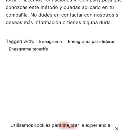
conozcas este método y puedas aplicarlo en tu
compañía. No dudes en contactar con nosotros si
deseas más información o tienes alguna duda.
Tagged with:
Eneagrama
Eneagrama para liderar
Eneagrama tenerife
Utilizamos cookies para mejorar la experiencia