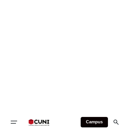
Campus