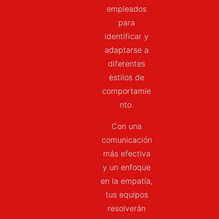
empleados
para
identificar y
adaptarse a
diferentes
estilos de
comportamie
nto.
Con una
comunicación
más efectiva
y un enfoque
en la empatía,
tus equipos
resolverán