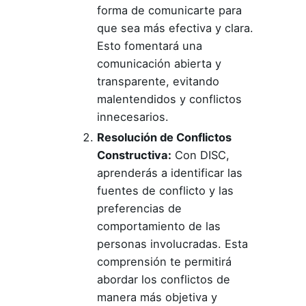
forma de comunicarte para
que sea más efectiva y clara.
Esto fomentará una
comunicación abierta y
transparente, evitando
malentendidos y conflictos
innecesarios.
Resolución de Conflictos
Constructiva:
Con DISC,
aprenderás a identificar las
fuentes de conflicto y las
preferencias de
comportamiento de las
personas involucradas. Esta
comprensión te permitirá
abordar los conflictos de
manera más objetiva y