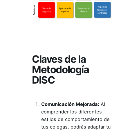
Claves de la
Metodología
DISC
Comunicación Mejorada:
Al
comprender los diferentes
estilos de comportamiento de
tus colegas, podrás adaptar tu