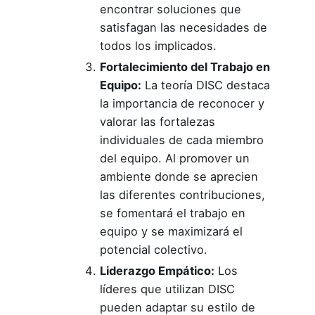
encontrar soluciones que
satisfagan las necesidades de
todos los implicados.
Fortalecimiento del Trabajo en
Equipo:
La teoría DISC destaca
la importancia de reconocer y
valorar las fortalezas
individuales de cada miembro
del equipo. Al promover un
ambiente donde se aprecien
las diferentes contribuciones,
se fomentará el trabajo en
equipo y se maximizará el
potencial colectivo.
Liderazgo Empático:
Los
líderes que utilizan DISC
pueden adaptar su estilo de