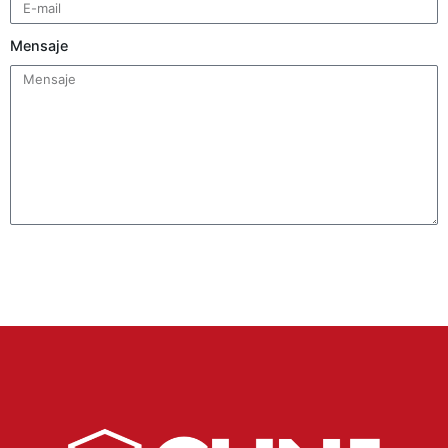
Mensaje
Enviar