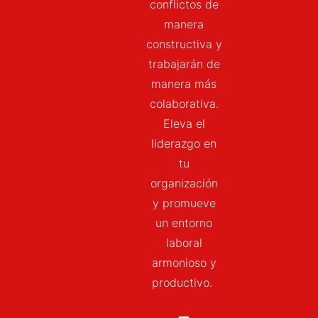
conflictos de
manera
constructiva y
trabajarán de
manera más
colaborativa.
Eleva el
liderazgo en
tu
organización
y promueve
un entorno
laboral
armonioso y
productivo.