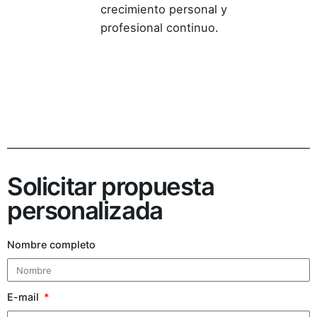
crecimiento personal y
profesional continuo.
Solicitar propuesta
personalizada
Nombre completo
E-mail