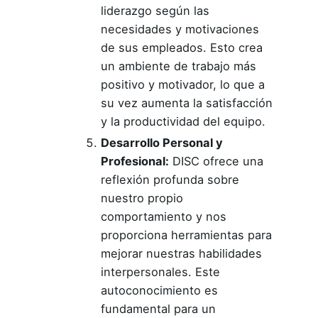
liderazgo según las
necesidades y motivaciones
de sus empleados. Esto crea
un ambiente de trabajo más
positivo y motivador, lo que a
su vez aumenta la satisfacción
y la productividad del equipo.
Desarrollo Personal y
Profesional:
DISC ofrece una
reflexión profunda sobre
nuestro propio
comportamiento y nos
proporciona herramientas para
mejorar nuestras habilidades
interpersonales. Este
autoconocimiento es
fundamental para un