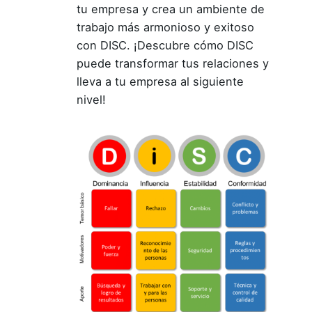
tu empresa y crea un ambiente de
trabajo más armonioso y exitoso
con DISC. ¡Descubre cómo DISC
puede transformar tus relaciones y
lleva a tu empresa al siguiente
nivel!