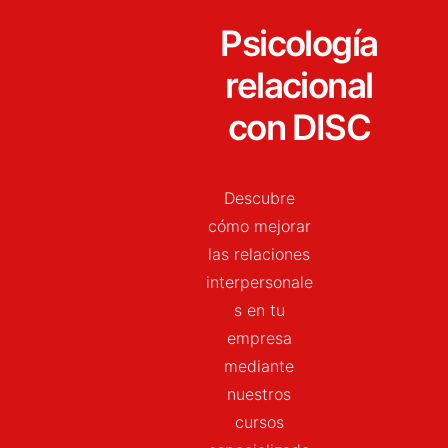
Psicología
relacional
con DISC
Descubre
cómo mejorar
las relaciones
interpersonale
s en tu
empresa
mediante
nuestros
cursos