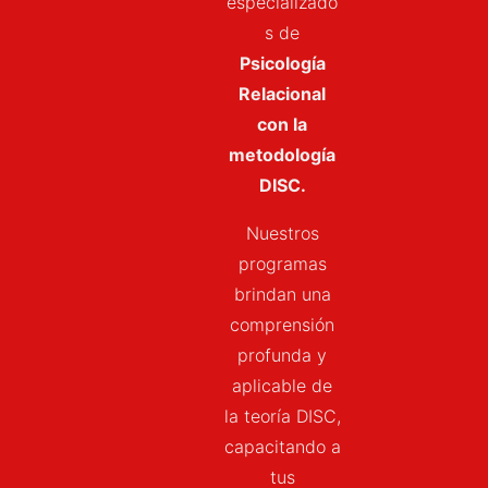
especializado
s de
Psicología
Relacional
con la
metodología
DISC.
Nuestros
programas
brindan una
comprensión
profunda y
aplicable de
la teoría DISC,
capacitando a
tus