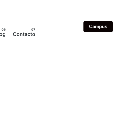
Campus
log
Contacto